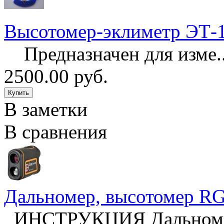
Высотомер-эклиметр ЭТ-
Предназначен для изме.
2500.00 руб.
В заметки
В сравнения
Дальномер, высотомер R
ИНСТРУКЦИЯ Дальномер