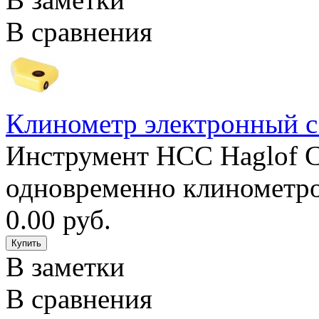
В сравнения
Клинометр электронный 
Инструмент HCC Haglof C
одновременно клинометро
0.00 руб.
В заметки
В сравнения