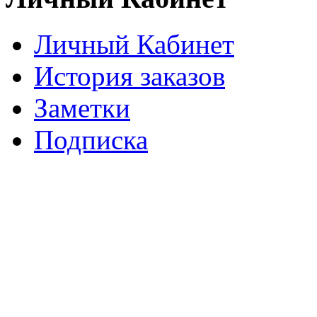
Личный Кабинет
История заказов
Заметки
Подписка