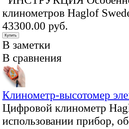
клинометров Haglof Swede
43300.00 руб.
В заметки
В сравнения
Клинометр-высотомер эле
Цифровой клинометр Haglo
использовании прибор, об