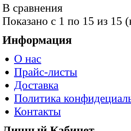
В сравнения
Показано с 1 по 15 из 15 (
Информация
О нас
Прайс-листы
Доставка
Политика конфидециал
Контакты
Личный Кабинет