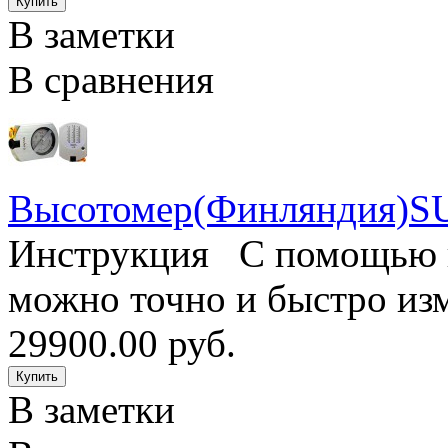
В заметки
В сравнения
Высотомер(Финляндия)
Инструкция С помощью в
можно точно и быстро изм
29900.00 руб.
В заметки