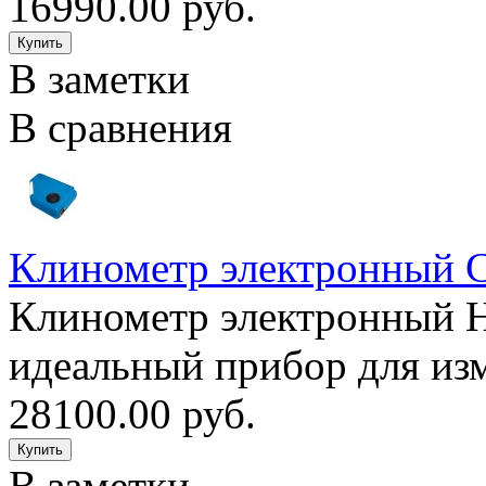
16990.00 руб.
В заметки
В сравнения
Клинометр электронный С
Клинометр электронный Ha
идеальный прибор для изм
28100.00 руб.
В заметки