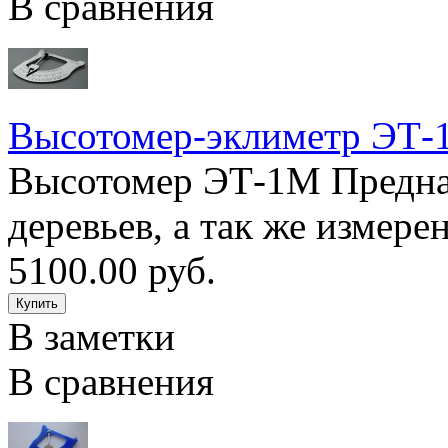
В сравнения
Высотомер-эклиметр ЭТ
Высотомер ЭТ-1М Предна
деревьев, а так же измерен
5100.00 руб.
В заметки
В сравнения