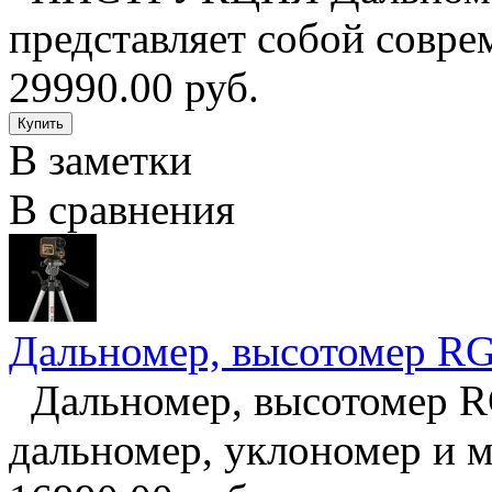
представляет собой совре
29990.00 руб.
В заметки
В сравнения
Дальномер, высотомер R
Дальномер, высотомер RG
дальномер, уклономер и м