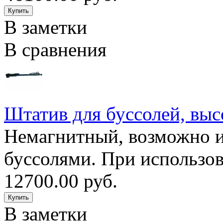
В заметки
В сравнения
Штатив для буссолей, вы
Немагнитный, возможно и
буссолями. При использов
12700.00 руб.
В заметки