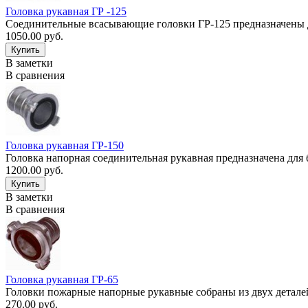
Головка рукавная ГР -125
Соединительные всасывающие головки ГР-125 предназначены д
1050.00 руб.
В заметки
В сравнения
Головка рукавная ГР-150
Головка напорная соединительная рукавная предназначена для 
1200.00 руб.
В заметки
В сравнения
Головка рукавная ГР-65
Головки пожарные напорные рукавные собраны из двух деталей:
270.00 руб.