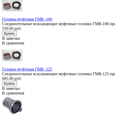
Головка муфтовая ГМВ -100
Соединительные всасывающие муфтовые головки ГМВ-100 пред
550.00 руб.
В заметки
В сравнения
Головка муфтовая ГМВ -125
Соединительные всасывающие муфтовые головки ГМВ-125 пред
685.00 руб.
В заметки
В сравнения