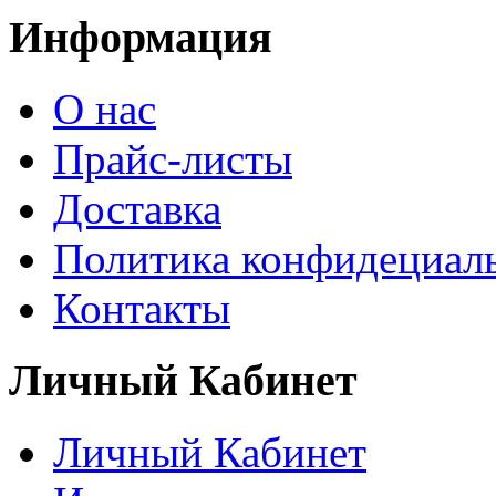
Информация
О нас
Прайс-листы
Доставка
Политика конфидециал
Контакты
Личный Кабинет
Личный Кабинет