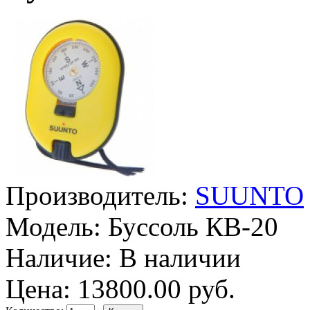
Производитель:
SUUNTO
Модель:
Буссоль КВ-20
Наличие:
В наличии
Цена: 13800.00 руб.