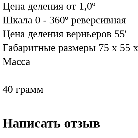
Цена деления от 1,0º
Шкала 0 - 360º реверсивная
Цена деления верньеров 55'
Габаритные размеры 75 х 55 
Масса
40 грамм
Написать отзыв