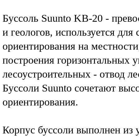
Буссоль Suunto KB-20 - прев
и геологов, используется для 
ориентирования на местности
построения горизонтальных у
лесоустроительных - отвод ле
Буссоли Suunto сочетают выс
ориентирования.
Корпус буссоли выполнен из 