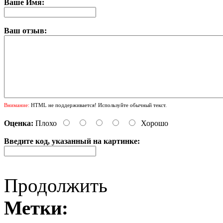
Ваше Имя:
Ваш отзыв:
Внимание:
HTML не поддерживается! Используйте обычный текст.
Оценка:
Плохо
Хорошо
Введите код, указанный на картинке:
Продолжить
Метки: