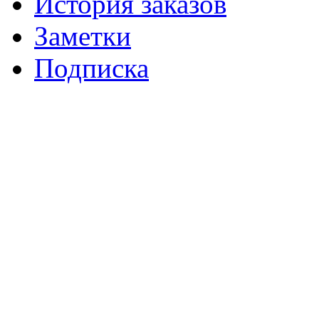
История заказов
Заметки
Подписка