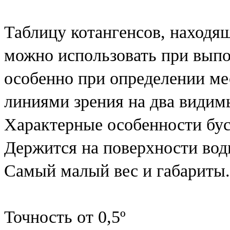
Таблицу котангенсов, находящ
можно использовать при выпо
особенно при определении ме
линиями зрения на два видим
Характерные особенности бу
Держится на поверхности во
Самый малый вес и габариты.
Точность от 0,5º