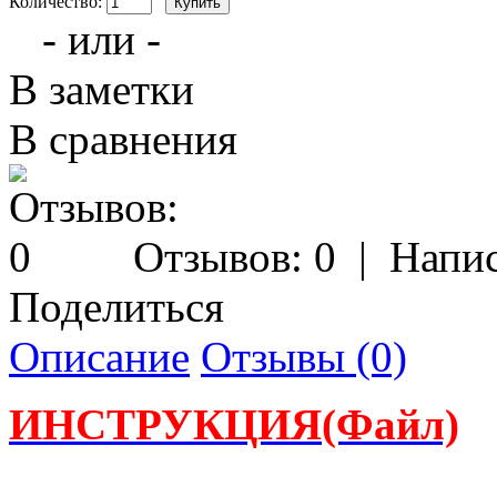
Количество:
- или -
В заметки
В сравнения
Отзывов: 0
|
Напис
Поделиться
Описание
Отзывы (0)
ИНСТРУКЦИЯ(Файл)