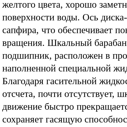
желтого цвета, хорошо заметн
поверхности воды. Ось диска-
сапфира, что обеспечивает п
вращения. Шкальный барабан
подшипник, расположен в про
наполненной специальной жид
Благодаря гасительной жидко
отсчета, почти отсутствует, 
движение быстро прекращает
сохраняет гасящую способност